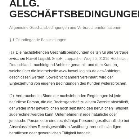
ALLG.
GESCHÄFTSBEDINGUNGE
Allgemeine Geschäftsbedingungen und Verbraucherinformationen
§ 1 Grundlegende Bestimmungen
(1)
Die nachstehenden Geschäftsbedingungen gelten für alle Verträge
zwischen
Hawel Logistik GmbH, Lappacher Weg 25, 91315 Höchstadt,
Deutschland
- nachfolgend Anbieter genannt - und dem Kunden,
welche über die Internetseite www.hawel-logistik.de des Anbieters
geschlossen werden. Soweit nicht anders vereinbart, wird der
Einbeziehung von eigenen Bedingungen des Kunden widersprochen.
(2)
Verbraucher im Sinne der nachstehenden Regelungen ist jede
natürliche Person, die ein Rechtsgeschäft zu einem Zwecke abschließt,
der weder ihrer gewerblichen noch selbständigen beruflichen Tätigkeit
zugerechnet werden kann. Unternehmer ist jede natürliche oder
juristische Person oder eine rechtsfähige Personengesellschaft, die bei
Abschluss eines Rechtsgeschäfts in Ausübung ihrer selbständigen
beruflichen oder gewerblichen Tätigkeit handelt.