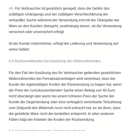
(4)
Für Verbraucher ist gesetzlich geregelt, dass die Gefahr des
zufälligen Untergangs und der zufälligen Verschlechterung der
verkauften Sache während der Versendung erst mit der Übergabe der
Ware an den Kunden übergeht, unabhängig davon, ob die Versendung
versichert oder unversichert erfolgt.
Ist der Kunde Unternehmer, erfolgt die Lieferung und Versendung auf
seine Gefahr.
§ 6 Rücksendekosten bei Ausübung des Widerrufsrechtes
Für den Fall der Ausübung des für Verbraucher geltenden gesetzlichen
Widerrufsrechtes bei Fernabsatzverträgen wird vereinbart, dass der
Kunde die regelmäßigen Kosten der Rücksendung zu tragen hat, wenn
der Preis der zurückzusendenden Sache einen Betrag von 40 Euro
nicht übersteigt oder wenn bei einem höheren Preis der Sache der
Kunde die Gegenleistung oder eine vertraglich vereinbarte Teilzahlung
zum Zeitpunkt des Widerrufs noch nicht erbracht hat, es sei denn, dass
die gelieferte Ware nicht der bestellten entspricht. In allen anderen
Fällen trägt der Anbieter die Kosten der Rücksendung.