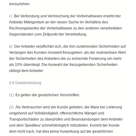
einzuziehen.
c)
Bei Verbindung und Vermischung der Vorbehaltsware erwirbt der
Anbieter Miteigentum an der neuen Sache im Verhältnis des
Rechnungswertes der Vorbehaltsware zu den anderen verarbeiteten
Gegenständen zum Zeitpunkt der Verarbeitung.
d)
Der Anbieter verpflichtet sich, die ihm zustehenden Sicherheiten auf
Verlangen des Kunden insoweit freizugeben, als der realisierbare Wert
der Sicherheiten des Anbieters die zu sichernde Forderung um mehr
als 10% übersteigt. Die Auswahl der freizugebenden Sicherheiten
obliegt dem Anbieter.
§ 8 Gewährleistung
(1)
Es gelten die gesetzlichen Vorschriften.
(2)
Als Verbraucher wird der Kunde gebeten, die Ware bei Lieferung
umgehend auf Vollständigkeit, offensichtliche Mängel und
Transportschäden zu überprüfen und Beanstandungen dem Anbieter
und dem Spediteur schnellstmöglich mitzuteilen. Kommt der Kunde
dem nicht nach, hat dies keine Auswirkung auf die gesetzlichen